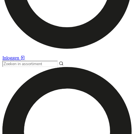
Inloggen