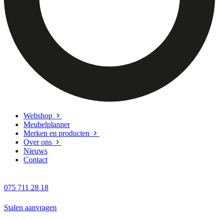
Webshop
Meubelplanner
Merken en producten
Over ons
Nieuws
Contact
075 711 28 18
Stalen aanvragen