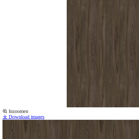
Inzoomen
Download images