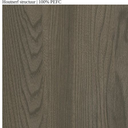
Houtnerf structuur | 100% PEFC