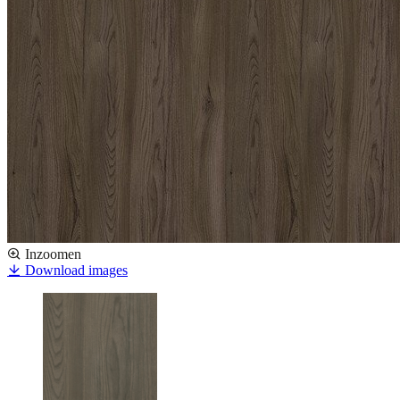
Inzoomen
Download images