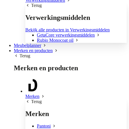
Verwerkingsmiddelen
Terug
Verwerkingsmiddelen
Bekijk alle producten in Verwerkingsmiddelen
GetaCore verwerkingsmiddelen
Rubio Monocoat oil
Meubelplanner
Merken en producten
Terug
Merken en producten
Merken
Terug
Merken
Pantoni