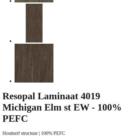
Resopal Laminaat 4019
Michigan Elm st EW - 100%
PEFC
Houtnerf structuur | 100% PEFC