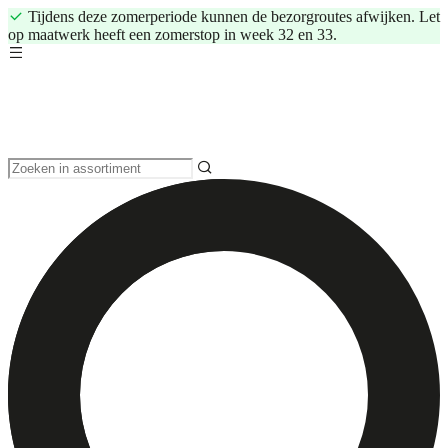
Tijdens deze zomerperiode kunnen de bezorgroutes afwijken. Let
op maatwerk heeft een zomerstop in week 32 en 33.