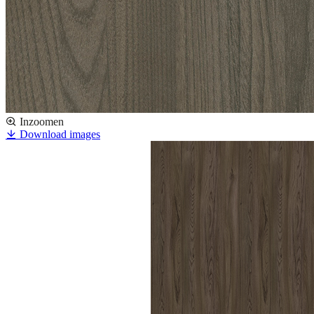
Inzoomen
Download images