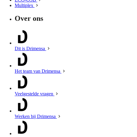
Multiplex
Over ons
Dit is Drimensa
Het team van Drimensa
Veelgestelde vragen
Werken bij Drimensa