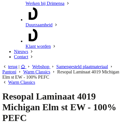
Werken bij Drimensa
Duurzaamheid
Klant worden
Nieuws
Contact
terug
|
Webshop
Samengesteld plaatmateriaal
Pantoni
Warm Classics
Resopal Laminaat 4019 Michigan
Elm st EW - 100% PEFC
Warm Classics
Resopal Laminaat 4019
Michigan Elm st EW - 100%
PEFC