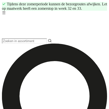
Tijdens deze zomerperiode kunnen de bezorgroutes afwijken. Let
op maatwerk heeft een zomerstop in week 32 en 33.