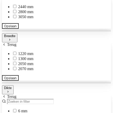
2440 mm
2800 mm
3050 mm
Opslaan
Breedte
Terug
1220 mm
1300 mm
2050 mm
2070 mm
Opslaan
Dikte
Terug
6 mm