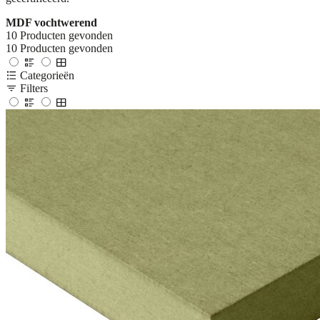
MDF vochtwerend
10
Producten gevonden
10
Producten gevonden
Categorieën
Filters