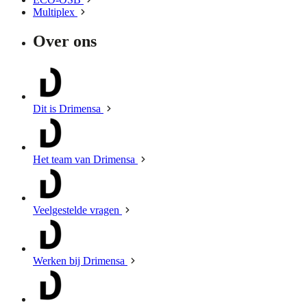
Multiplex
Over ons
Dit is Drimensa
Het team van Drimensa
Veelgestelde vragen
Werken bij Drimensa