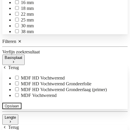
16 mm
18 mm
22 mm
25 mm
30 mm
38 mm
Filteren
Verfijn zoekresultaat
Basisplaat
Terug
MDF HD Vochtwerend
MDF HD Vochtwerend Grondeerfolie
MDF HD Vochtwerend Grondeerlaag (primer)
MDF Vochtwerend
Opslaan
Lengte
Terug