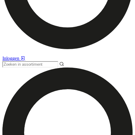
Inloggen