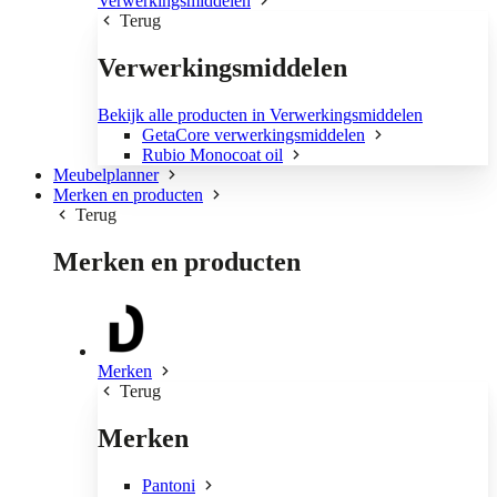
Verwerkingsmiddelen
Terug
Verwerkingsmiddelen
Bekijk alle producten in Verwerkingsmiddelen
GetaCore verwerkingsmiddelen
Rubio Monocoat oil
Meubelplanner
Merken en producten
Terug
Merken en producten
Merken
Terug
Merken
Pantoni