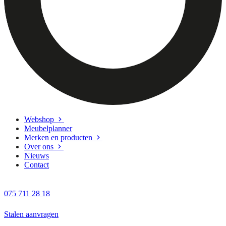
Webshop
Meubelplanner
Merken en producten
Over ons
Nieuws
Contact
075 711 28 18
Stalen aanvragen