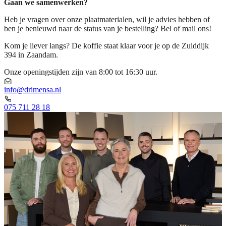
Gaan we samenwerken?
Heb je vragen over onze plaatmaterialen, wil je advies hebben of
ben je benieuwd naar de status van je bestelling? Bel of mail ons!
Kom je liever langs? De koffie staat klaar voor je op de Zuiddijk
394 in Zaandam.
Onze openingstijden zijn van 8:00 tot 16:30 uur.
info@drimensa.nl
075 711 28 18