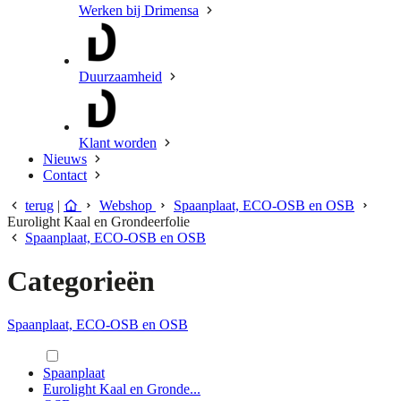
Werken bij Drimensa
Duurzaamheid
Klant worden
Nieuws
Contact
terug
|
Webshop
Spaanplaat, ECO-OSB en OSB
Eurolight Kaal en Grondeerfolie
Spaanplaat, ECO-OSB en OSB
Categorieën
Spaanplaat, ECO-OSB en OSB
Spaanplaat
Eurolight Kaal en Gronde...