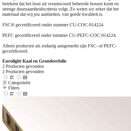
betekent dat het hout uit verantwoord beheerde bossen komt en
strenge duurzaamheidscriteria volgt. Zo weten we zeker dat het
materiaal dat wij jou aanbieden, van goede kwaliteit is.
FSC® gecertificeerd onder nummer CU-COC-914224.
PEFC gecertificeerd onder nummer CU-PEFC-COC-914224.
Alleen producten als zodanig aangemerkt zijn FSC- of PEFC-
gecertificeerd.
Eurolight Kaal en Grondeerfolie
2
Producten gevonden
2
Producten gevonden
Categorieën
Filters