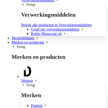
Verwerkingsmiddelen
Terug
Verwerkingsmiddelen
Bekijk alle producten in Verwerkingsmiddelen
GetaCore verwerkingsmiddelen
Rubio Monocoat oil
Meubelplanner
Merken en producten
Terug
Merken en producten
Merken
Terug
Merken
Pantoni