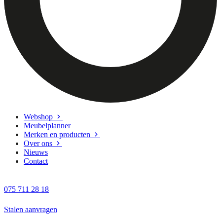
Webshop
Meubelplanner
Merken en producten
Over ons
Nieuws
Contact
075 711 28 18
Stalen aanvragen