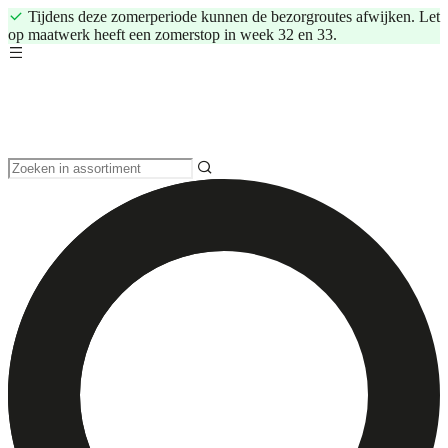
Tijdens deze zomerperiode kunnen de bezorgroutes afwijken. Let
op maatwerk heeft een zomerstop in week 32 en 33.