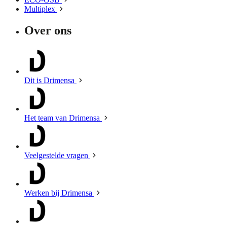
Multiplex
Over ons
Dit is Drimensa
Het team van Drimensa
Veelgestelde vragen
Werken bij Drimensa