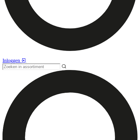
Inloggen