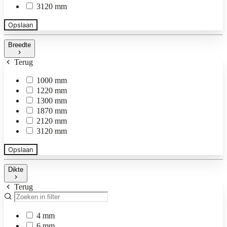
3120 mm
Opslaan
Breedte
Terug
1000 mm
1220 mm
1300 mm
1870 mm
2120 mm
3120 mm
Opslaan
Dikte
Terug
4 mm
6 mm