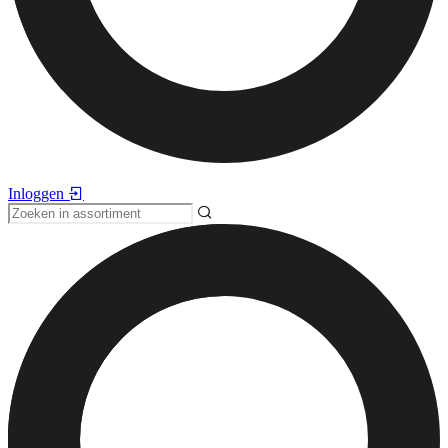
Inloggen