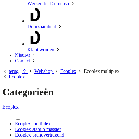
Werken bij Drimensa
Duurzaamheid
Klant worden
Nieuws
Contact
terug
|
Webshop
Ecoplex
Ecoplex multiplex
Ecoplex
Categorieën
Ecoplex
Ecoplex multiplex
Ecoplex stabilo massief
Ecoplex brandvertragend