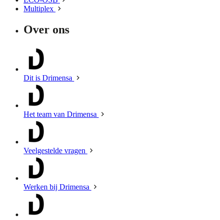
Multiplex
Over ons
Dit is Drimensa
Het team van Drimensa
Veelgestelde vragen
Werken bij Drimensa