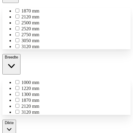
1870 mm
2120 mm
2500 mm
2520 mm
2750 mm
3050 mm
3120 mm
Breedte
1000 mm
1220 mm
1300 mm
1870 mm
2120 mm
3120 mm
Dikte