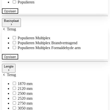
Populieren
Opslaan
Basisplaat
Terug
Populieren Multiplex
Populieren Multiplex Brandvertragend
Populieren Multiplex Formaldehyde arm
Opslaan
Lengte
Terug
1870 mm
2120 mm
2500 mm
2520 mm
2750 mm
3050 mm