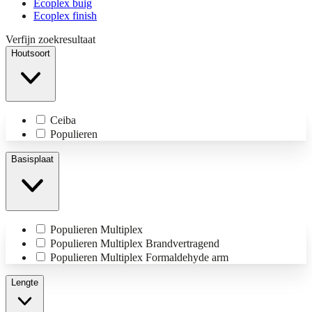
Ecoplex buig
Ecoplex finish
Verfijn zoekresultaat
Houtsoort
Ceiba
Populieren
Basisplaat
Populieren Multiplex
Populieren Multiplex Brandvertragend
Populieren Multiplex Formaldehyde arm
Lengte