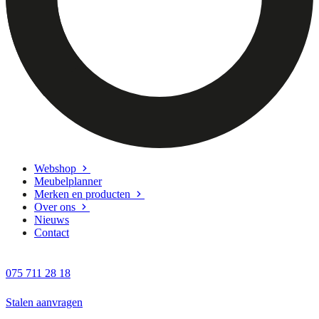
Webshop
Meubelplanner
Merken en producten
Over ons
Nieuws
Contact
075 711 28 18
Stalen aanvragen