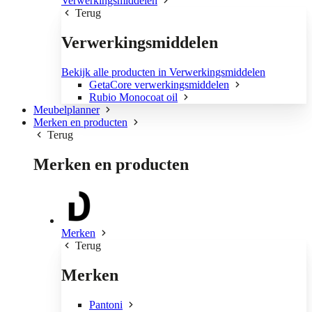
Verwerkingsmiddelen
Terug
Verwerkingsmiddelen
Bekijk alle producten in Verwerkingsmiddelen
GetaCore verwerkingsmiddelen
Rubio Monocoat oil
Meubelplanner
Merken en producten
Terug
Merken en producten
Merken
Terug
Merken
Pantoni