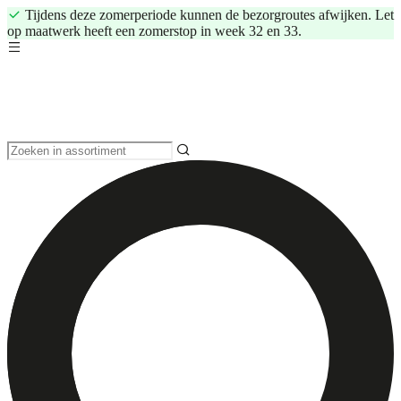
Tijdens deze zomerperiode kunnen de bezorgroutes afwijken. Let
op maatwerk heeft een zomerstop in week 32 en 33.