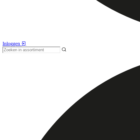
Inloggen