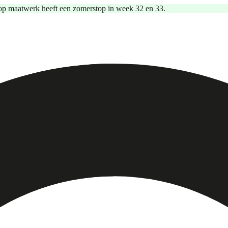
op maatwerk heeft een zomerstop in week 32 en 33.