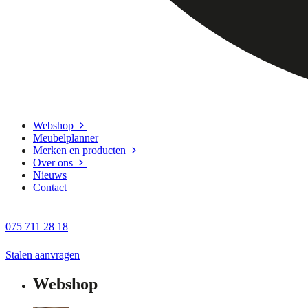
Webshop
Meubelplanner
Merken en producten
Over ons
Nieuws
Contact
075 711 28 18
Stalen aanvragen
Webshop