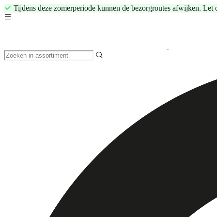
Tijdens deze zomerperiode kunnen de bezorgroutes afwijken. Let 