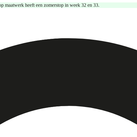
op maatwerk heeft een zomerstop in week 32 en 33.