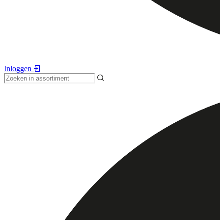
Inloggen