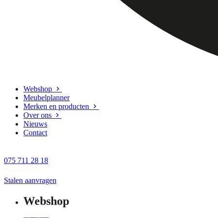
Webshop
Meubelplanner
Merken en producten
Over ons
Nieuws
Contact
075 711 28 18
Stalen aanvragen
Webshop