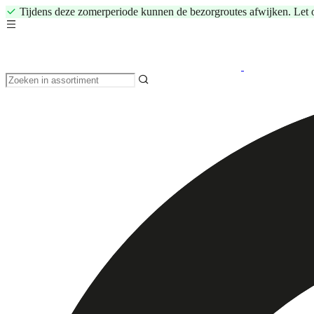
Tijdens deze zomerperiode kunnen de bezorgroutes afwijken. Let 