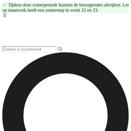
Tijdens deze zomerperiode kunnen de bezorgroutes afwijken. Let
op maatwerk heeft een zomerstop in week 32 en 33.