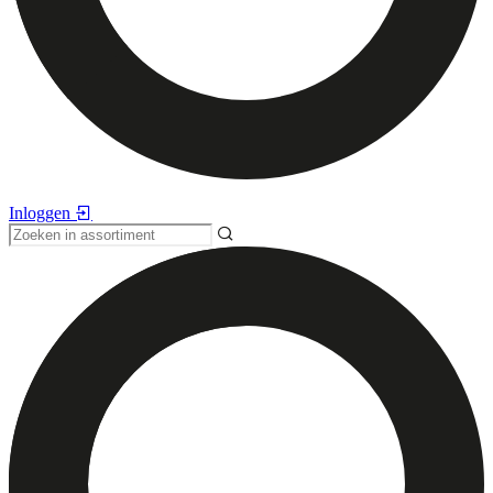
Inloggen