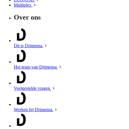
Multiplex
Over ons
Dit is Drimensa
Het team van Drimensa
Veelgestelde vragen
Werken bij Drimensa