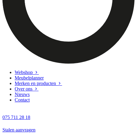
Webshop
Meubelplanner
Merken en producten
Over ons
Nieuws
Contact
075 711 28 18
Stalen aanvragen