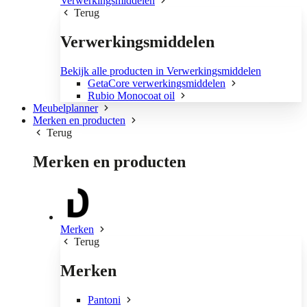
Verwerkingsmiddelen
Terug
Verwerkingsmiddelen
Bekijk alle producten in Verwerkingsmiddelen
GetaCore verwerkingsmiddelen
Rubio Monocoat oil
Meubelplanner
Merken en producten
Terug
Merken en producten
Merken
Terug
Merken
Pantoni