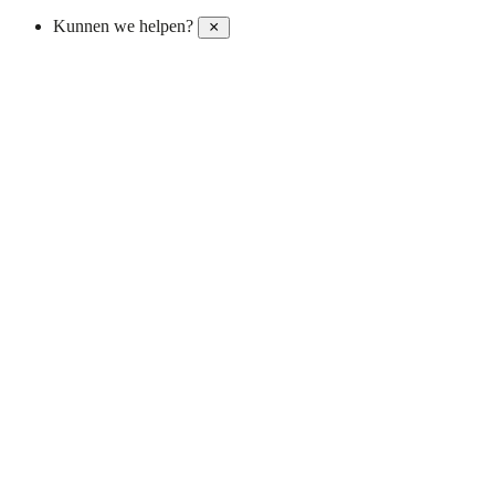
Kunnen we helpen?