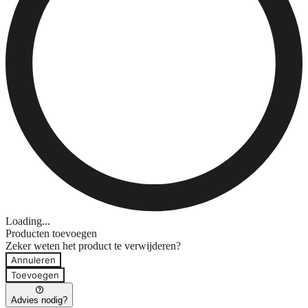
Loading...
Producten toevoegen
Zeker weten het product te verwijderen?
Annuleren
Toevoegen
Advies nodig?