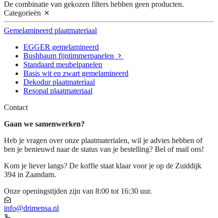
De combinatie van gekozen filters hebben geen producten.
Categorieën
Gemelamineerd plaatmateriaal
EGGER gemelamineerd
Bushbaum fijntimmerpanelen
Standaard meubelpanelen
Basis wit en zwart gemelamineerd
Dekodur plaatmateriaal
Resopal plaatmateriaal
Contact
Gaan we samenwerken?
Heb je vragen over onze plaatmaterialen, wil je advies hebben of
ben je benieuwd naar de status van je bestelling? Bel of mail ons!
Kom je liever langs? De koffie staat klaar voor je op de Zuiddijk
394 in Zaandam.
Onze openingstijden zijn van 8:00 tot 16:30 uur.
info@drimensa.nl