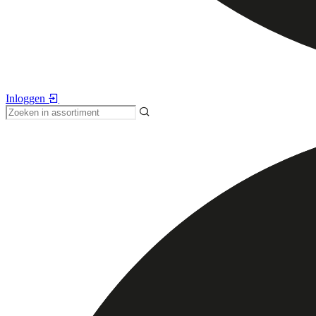
Inloggen