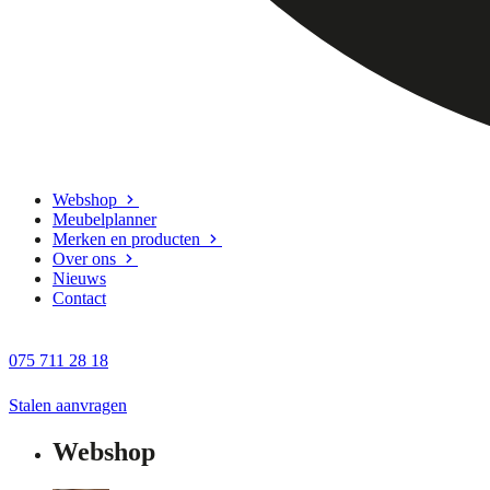
Webshop
Meubelplanner
Merken en producten
Over ons
Nieuws
Contact
075 711 28 18
Stalen aanvragen
Webshop