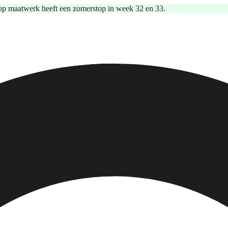
op maatwerk heeft een zomerstop in week 32 en 33.