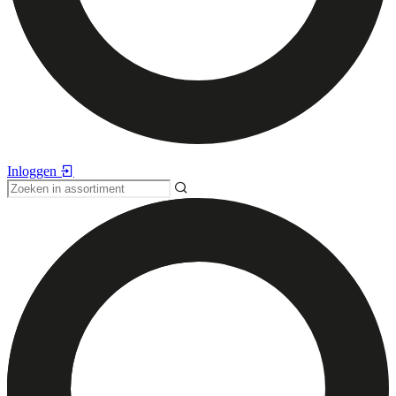
Inloggen