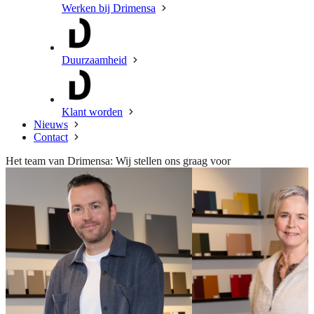
Werken bij Drimensa
Duurzaamheid
Klant worden
Nieuws
Contact
Het team van Drimensa: Wij stellen ons graag voor