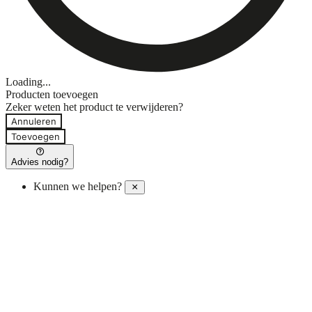
Loading...
Producten toevoegen
Zeker weten het product te verwijderen?
Annuleren
Toevoegen
Advies nodig?
Kunnen we helpen?