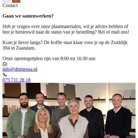
Contact
Gaan we samenwerken?
Heb je vragen over onze plaatmaterialen, wil je advies hebben of
ben je benieuwd naar de status van je bestelling? Bel of mail ons!
Kom je liever langs? De koffie staat klaar voor je op de Zuiddijk
394 in Zaandam.
Onze openingstijden zijn van 8:00 tot 16:30 uur.
info@drimensa.nl
075 711 28 18