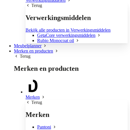
Verwerkingsmiddelen
Terug
Verwerkingsmiddelen
Bekijk alle producten in Verwerkingsmiddelen
GetaCore verwerkingsmiddelen
Rubio Monocoat oil
Meubelplanner
Merken en producten
Terug
Merken en producten
Merken
Terug
Merken
Pantoni