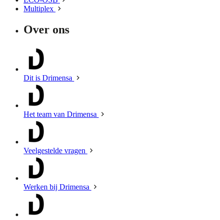
Multiplex
Over ons
Dit is Drimensa
Het team van Drimensa
Veelgestelde vragen
Werken bij Drimensa