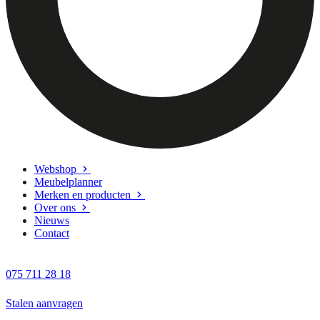
Webshop
Meubelplanner
Merken en producten
Over ons
Nieuws
Contact
075 711 28 18
Stalen aanvragen