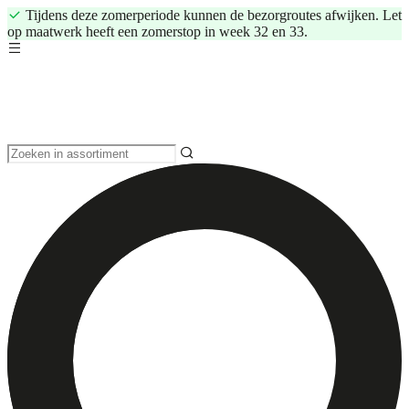
Tijdens deze zomerperiode kunnen de bezorgroutes afwijken. Let
op maatwerk heeft een zomerstop in week 32 en 33.