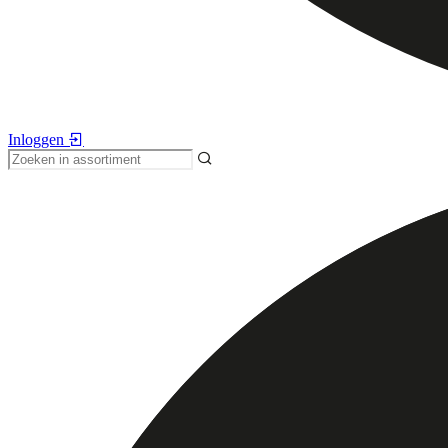
Inloggen