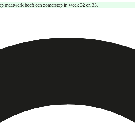
op maatwerk heeft een zomerstop in week 32 en 33.