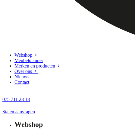
Webshop
Meubelplanner
Merken en producten
Over ons
Nieuws
Contact
075 711 28 18
Stalen aanvragen
Webshop