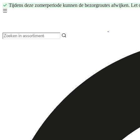
Tijdens deze zomerperiode kunnen de bezorgroutes afwijken. Let 