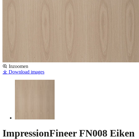
Inzoomen
Download images
ImpressionFineer FN008 Eiken