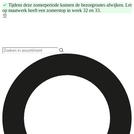
Tijdens deze zomerperiode kunnen de bezorgroutes afwijken. Let
op maatwerk heeft een zomerstop in week 32 en 33.