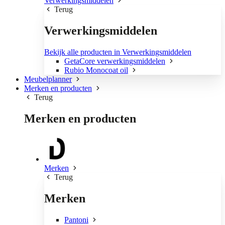
Verwerkingsmiddelen
Terug
Verwerkingsmiddelen
Bekijk alle producten in Verwerkingsmiddelen
GetaCore verwerkingsmiddelen
Rubio Monocoat oil
Meubelplanner
Merken en producten
Terug
Merken en producten
Merken
Terug
Merken
Pantoni