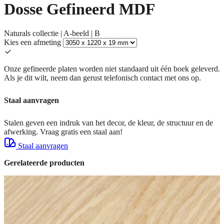
Dosse Gefineerd MDF
Naturals collectie | A-beeld | B
Kies een afmeting
Onze gefineerde platen worden niet standaard uit één boek geleverd.
Als je dit wilt, neem dan gerust telefonisch contact met ons op.
Staal aanvragen
Stalen geven een indruk van het decor, de kleur, de structuur en de
afwerking. Vraag gratis een staal aan!
Staal aanvragen
Gerelateerde producten