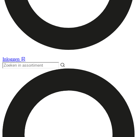
Inloggen