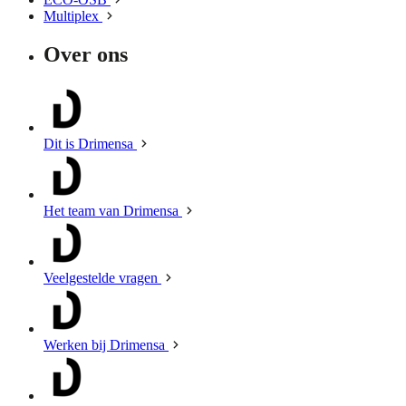
Multiplex
Over ons
Dit is Drimensa
Het team van Drimensa
Veelgestelde vragen
Werken bij Drimensa