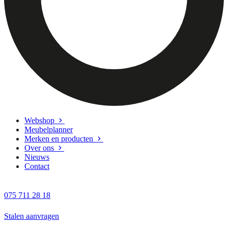
Webshop
Meubelplanner
Merken en producten
Over ons
Nieuws
Contact
075 711 28 18
Stalen aanvragen