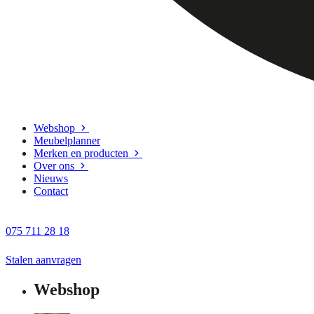
Webshop
Meubelplanner
Merken en producten
Over ons
Nieuws
Contact
075 711 28 18
Stalen aanvragen
Webshop