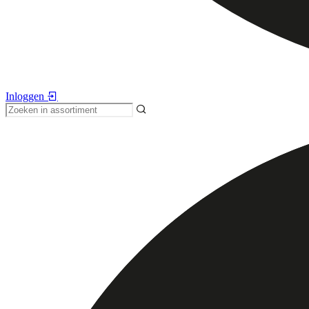
Inloggen