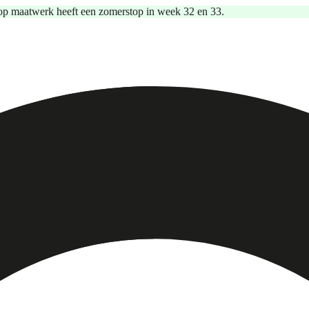
op maatwerk heeft een zomerstop in week 32 en 33.