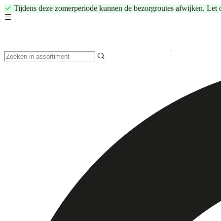
Tijdens deze zomerperiode kunnen de bezorgroutes afwijken. Let 